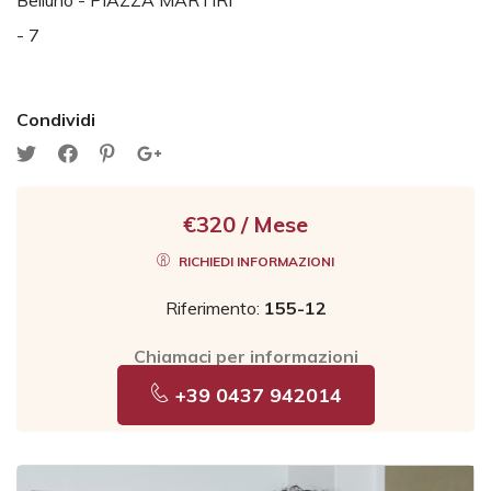
Belluno - PIAZZA MARTIRI
- 7
Condividi
€320 / Mese
RICHIEDI INFORMAZIONI
Riferimento:
155-12
Chiamaci per informazioni
+39 0437 942014