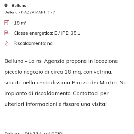
Belluno
Belluno - PIAZZA MARTIRI - 7
18 m²
Classe energetica: E / IPE: 35.1
Riscaldamento: nd
Belluno - La ns. Agenzia propone in locazione
piccolo negozio di circa 18 mq. con vetrina,
situato nella centralissima Piazza dei Martiri. No
impianto di riscaldamento. Contattaci per
ulteriori informazioni e fissare una visita!