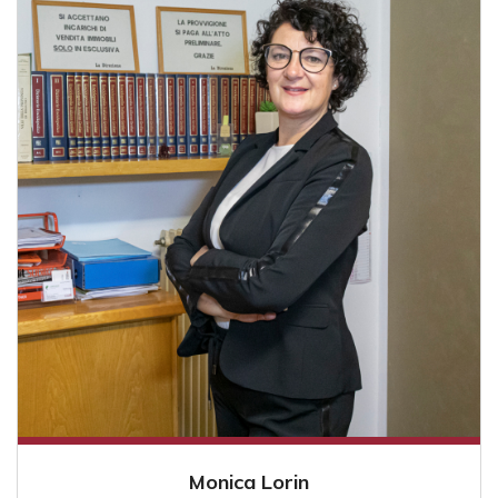
Monica Lorin