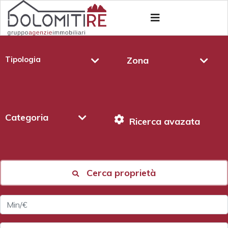
Tipologia
Zona
Categoria
Ricerca avazata
Cerca proprietà