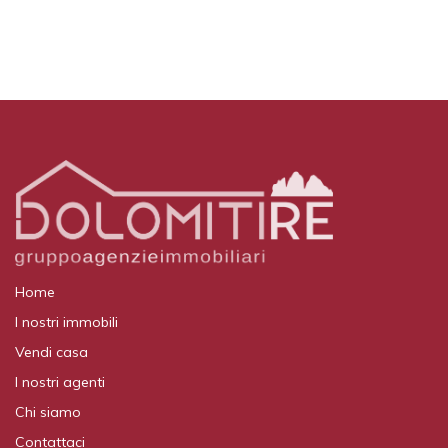
Home
I nostri immobili
Vendi casa
I nostri agenti
Chi siamo
Contattaci