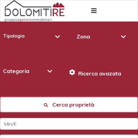
Tipologia
Zona
Categoria
Ricerca avazata
Cerca proprietà