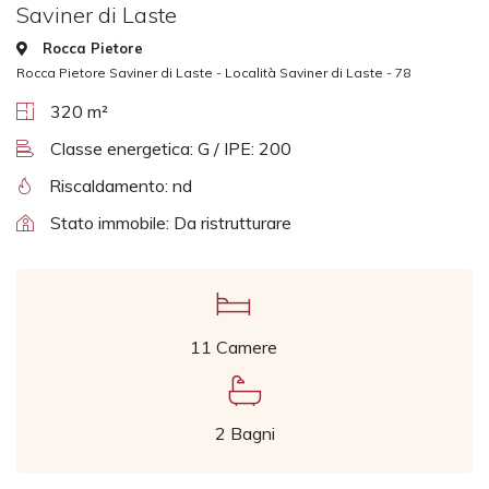
Saviner di Laste
Rocca Pietore
Rocca Pietore Saviner di Laste - Località Saviner di Laste - 78
320 m²
Classe energetica: G / IPE: 200
Riscaldamento: nd
Stato immobile: Da ristrutturare
11 Camere
2 Bagni