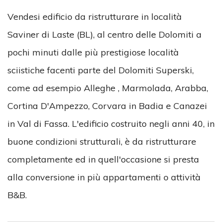
Vendesi edificio da ristrutturare in località
Saviner di Laste (BL), al centro delle Dolomiti a
pochi minuti dalle più prestigiose località
sciistiche facenti parte del Dolomiti Superski,
come ad esempio Alleghe , Marmolada, Arabba,
Cortina D'Ampezzo, Corvara in Badia e Canazei
in Val di Fassa. L'edificio costruito negli anni 40, in
buone condizioni strutturali, è da ristrutturare
completamente ed in quell'occasione si presta
alla conversione in più appartamenti o attività
B&B.