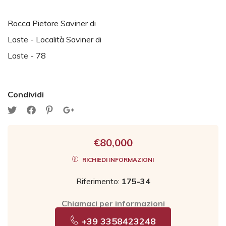
Rocca Pietore Saviner di
Laste - Località Saviner di
Laste - 78
Condividi
€80,000
RICHIEDI INFORMAZIONI
Riferimento:
175-34
Chiamaci per informazioni
+39 3358423248