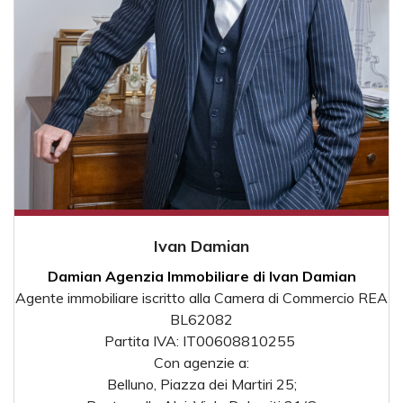
Ivan Damian
Damian Agenzia Immobiliare di Ivan Damian
Agente immobiliare iscritto alla Camera di Commercio REA
BL62082
Partita IVA: IT00608810255
Con agenzie a:
Belluno, Piazza dei Martiri 25;