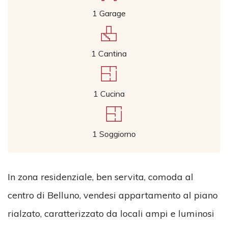
1 Garage
1 Cantina
1 Cucina
1 Soggiorno
In zona residenziale, ben servita, comoda al
centro di Belluno, vendesi appartamento al piano
rialzato, caratterizzato da locali ampi e luminosi