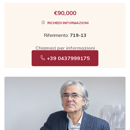
€90,000
RICHIEDI INFORMAZIONI
Riferimento:
719-13
Chiamaci per informazioni
+39 0437999175