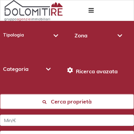
Tipologia
Zona
Categoria
Ricerca avazata
Cerca proprietà