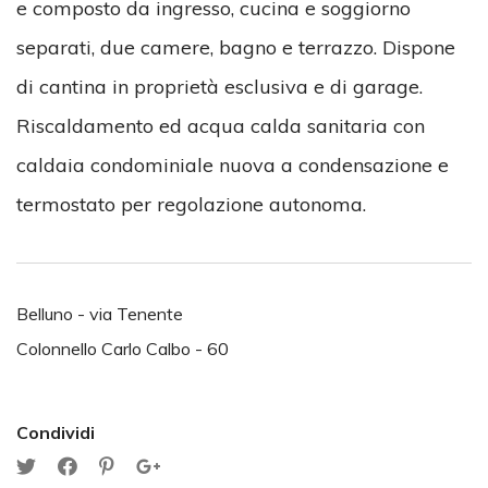
e composto da ingresso, cucina e soggiorno
separati, due camere, bagno e terrazzo. Dispone
di cantina in proprietà esclusiva e di garage.
Riscaldamento ed acqua calda sanitaria con
caldaia condominiale nuova a condensazione e
termostato per regolazione autonoma.
Belluno - via Tenente
Colonnello Carlo Calbo - 60
Condividi