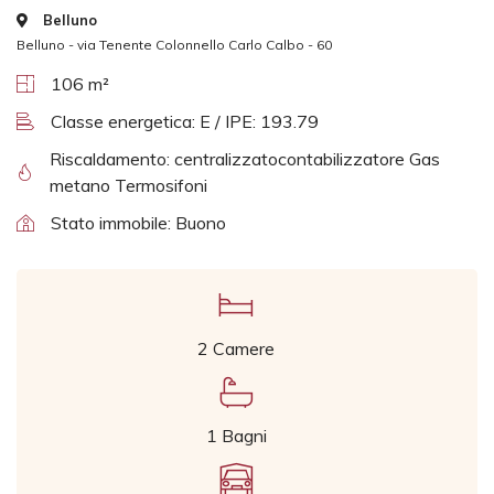
Belluno
Belluno - via Tenente Colonnello Carlo Calbo - 60
106 m²
Classe energetica: E / IPE: 193.79
Riscaldamento: centralizzatocontabilizzatore Gas
metano Termosifoni
Stato immobile: Buono
2 Camere
1 Bagni