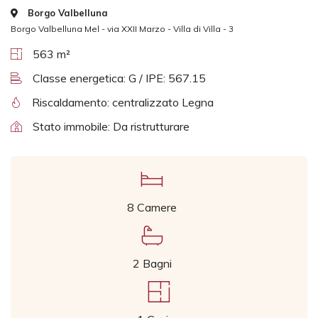
Borgo Valbelluna
Borgo Valbelluna Mel - via XXII Marzo - Villa di Villa - 3
563 m²
Classe energetica: G / IPE: 567.15
Riscaldamento: centralizzato Legna
Stato immobile: Da ristrutturare
8 Camere
2 Bagni