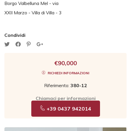
Borgo Valbelluna Mel - via
XXII Marzo - Villa di Villa - 3
Condividi
€90,000
RICHIEDI INFORMAZIONI
Riferimento:
380-12
Chiamaci per informazioni
+39 0437 942014