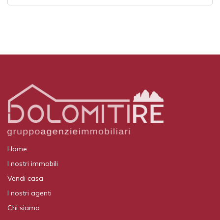
Home
I nostri immobili
Vendi casa
I nostri agenti
Chi siamo