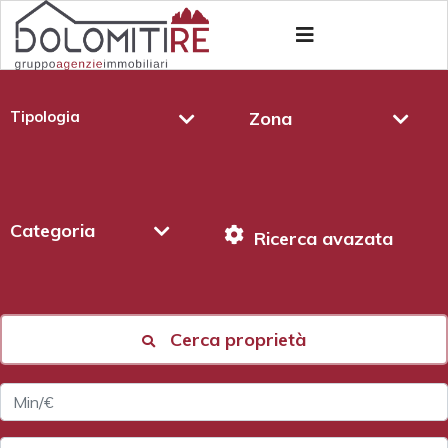
Tipologia
Zona
Categoria
Ricerca avazata
Cerca proprietà