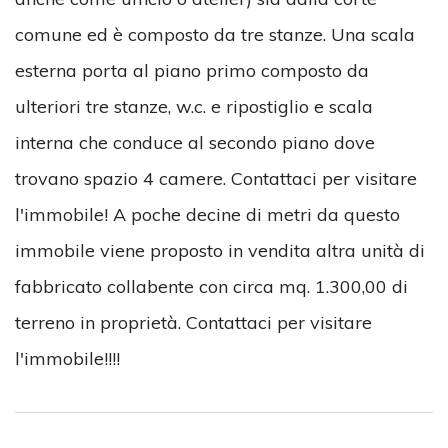
comune ed è composto da tre stanze. Una scala
esterna porta al piano primo composto da
ulteriori tre stanze, w.c. e ripostiglio e scala
interna che conduce al secondo piano dove
trovano spazio 4 camere. Contattaci per visitare
l'immobile! A poche decine di metri da questo
immobile viene proposto in vendita altra unità di
fabbricato collabente con circa mq. 1.300,00 di
terreno in proprietà. Contattaci per visitare
l'immobile!!!!