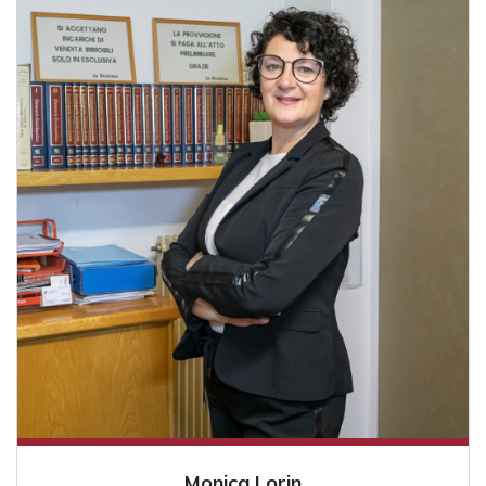
Monica Lorin