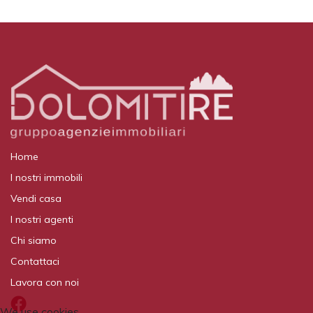
Home
I nostri immobili
Vendi casa
I nostri agenti
Chi siamo
Contattaci
Lavora con noi
We use cookies