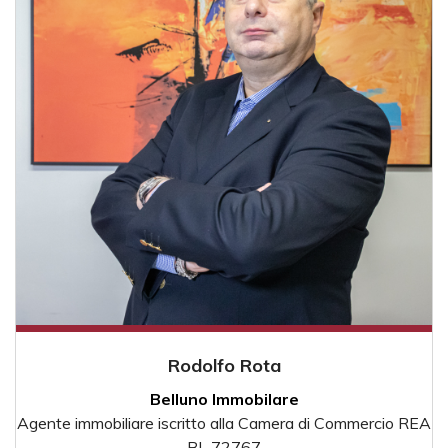
Rodolfo Rota
Belluno Immobilare
Agente immobiliare iscritto alla Camera di Commercio REA
BL 72767