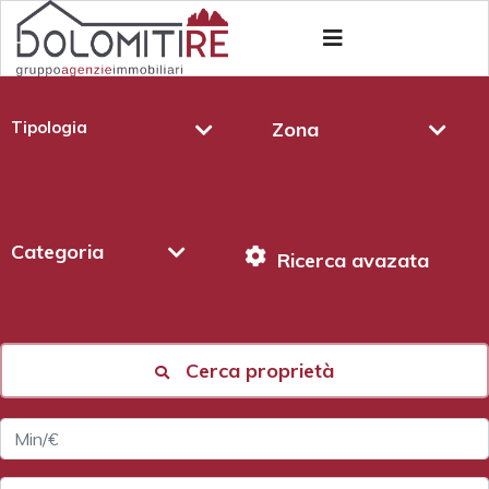
Tipologia
Zona
Categoria
Ricerca avazata
Cerca proprietà