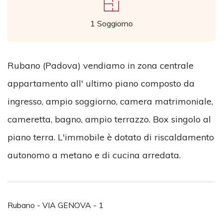
1 Soggiorno
Rubano (Padova) vendiamo in zona centrale
appartamento all' ultimo piano composto da
ingresso, ampio soggiorno, camera matrimoniale,
cameretta, bagno, ampio terrazzo. Box singolo al
piano terra. L'immobile è dotato di riscaldamento
autonomo a metano e di cucina arredata.
Rubano - VIA GENOVA - 1