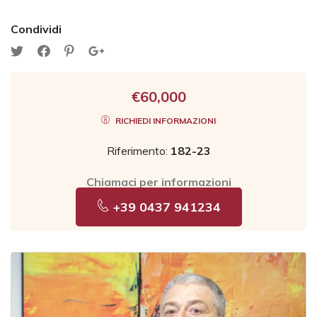
Condividi
€60,000
RICHIEDI INFORMAZIONI
Riferimento:
182-23
Chiamaci per informazioni
+39 0437 941234