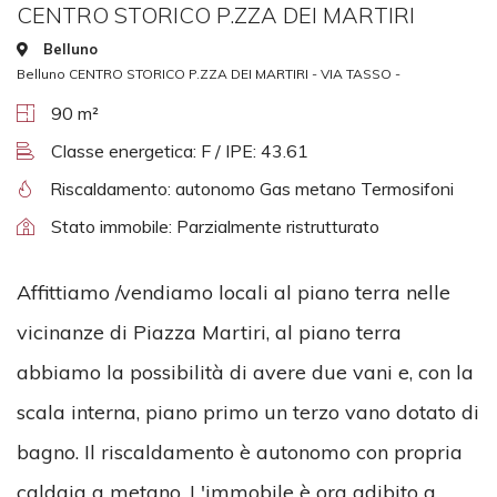
CENTRO STORICO P.ZZA DEI MARTIRI
Belluno
Belluno CENTRO STORICO P.ZZA DEI MARTIRI - VIA TASSO -
90 m²
Classe energetica: F / IPE: 43.61
Riscaldamento: autonomo Gas metano Termosifoni
Stato immobile: Parzialmente ristrutturato
Affittiamo /vendiamo locali al piano terra nelle
vicinanze di Piazza Martiri, al piano terra
abbiamo la possibilità di avere due vani e, con la
scala interna, piano primo un terzo vano dotato di
bagno. Il riscaldamento è autonomo con propria
caldaia a metano. L'immobile è ora adibito a