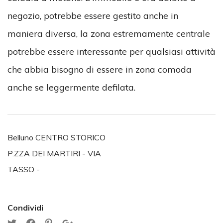
negozio, potrebbe essere gestito anche in
maniera diversa, la zona estremamente centrale
potrebbe essere interessante per qualsiasi attività
che abbia bisogno di essere in zona comoda
anche se leggermente defilata.
Belluno CENTRO STORICO
P.ZZA DEI MARTIRI - VIA
TASSO -
Condividi