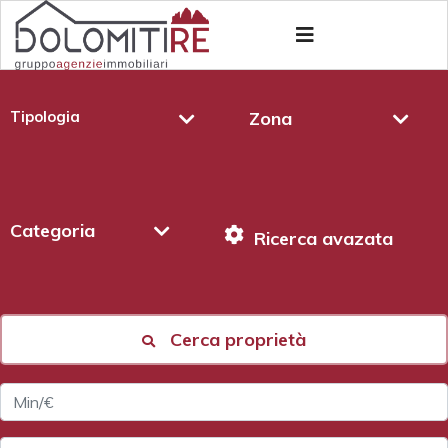
Tipologia
Zona
Categoria
Ricerca avazata
Cerca proprietà